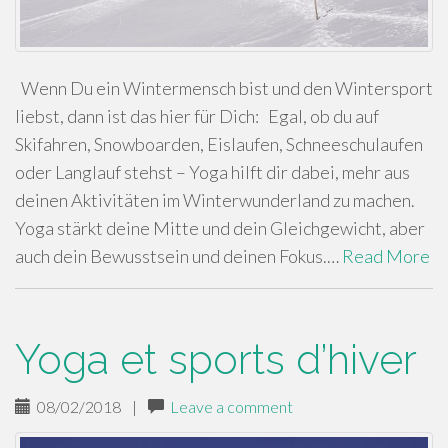
Wenn Du ein Wintermensch bist und den Wintersport
liebst, dann ist das hier für Dich: Egal, ob du auf
Skifahren, Snowboarden, Eislaufen, Schneeschulaufen
oder Langlauf stehst – Yoga hilft dir dabei, mehr aus
deinen Aktivitäten im Winterwunderland zu machen.
Yoga stärkt deine Mitte und dein Gleichgewicht, aber
auch dein Bewusstsein und deinen Fokus.…
Read More
Yoga et sports d’hiver
08/02/2018
|
Leave a comment