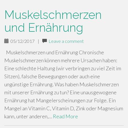
Muskelschmerzen
und Ernährung
05/12/2017
|
Leave a comment
Muskelschmerzen und Ernährung Chronische
Muskelschmerzen können mehrere Ursachen haben:
Eine schlechte Haltung (wir verbringen zu viel Zeit im
Sitzen), falsche Bewegungen oder auch eine
ungünstige Ernährung. Was haben Muskelschmerzen
mit unserer Ernährung zu tun? Eine unausgewogene
Ernährung hat Mangelerscheinungen zur Folge. Ein
Mangel an Vitamin C, Vitamin D, Zink oder Magnesium
kann, unter anderen,…
Read More