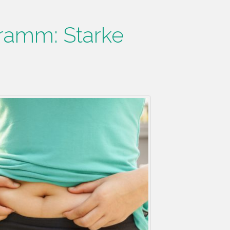
ramm: Starke