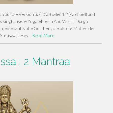
auf die Version 3.7 (iOS) oder 1.2 (Android) und
s singt unsere Yogalehrerin Anu Visuri. Durga
, eine kraftvolle Gottheit, die als die Mutter der
 Saraswati Hey…
Read More
sa : 2 Mantraa