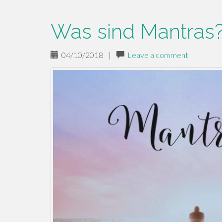
Was sind Mantras
04/10/2018
|
Leave a comment