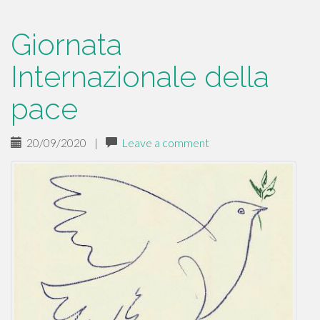
Giornata
Internazionale della
pace
20/09/2020
|
Leave a comment