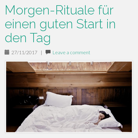
Morgen-Rituale für
einen guten Start in
den Tag
27/11/2017
|
Leave a comment