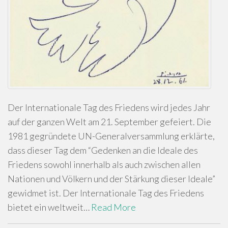
Der Internationale Tag des Friedens wird jedes Jahr
auf der ganzen Welt am 21. September gefeiert. Die
1981 gegründete UN-Generalversammlung erklärte,
dass dieser Tag dem “Gedenken an die Ideale des
Friedens sowohl innerhalb als auch zwischen allen
Nationen und Völkern und der Stärkung dieser Ideale”
gewidmet ist. Der Internationale Tag des Friedens
bietet ein weltweit…
Read More