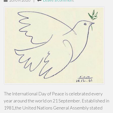
The International Day of Peace is celebrated every
year around the world on 21 September. Established in
1981,the United Nations General Assembly stated