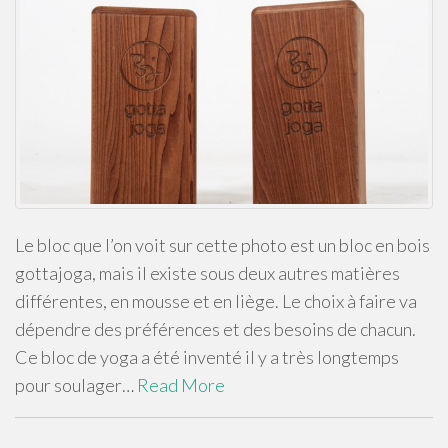
Le bloc que l’on voit sur cette photo est un bloc en bois
gottajoga, mais il existe sous deux autres matières
différentes, en mousse et en liège. Le choix à faire va
dépendre des préférences et des besoins de chacun.
Ce bloc de yoga a été inventé il y a très longtemps
pour soulager…
Read More